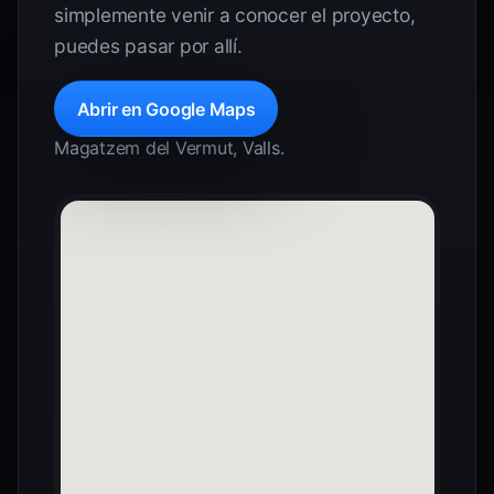
simplemente venir a conocer el proyecto,
puedes pasar por allí.
Abrir en Google Maps
Magatzem del Vermut, Valls.