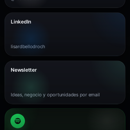
LinkedIn
lisardbellodroch
Newsletter
Ideas, negocio y oportunidades por email