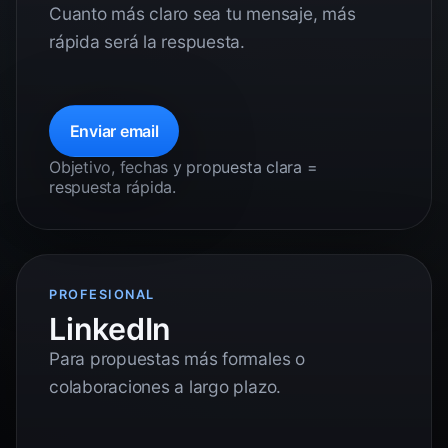
Cuanto más claro sea tu mensaje, más
rápida será la respuesta.
Enviar email
Objetivo, fechas y propuesta clara =
respuesta rápida.
PROFESIONAL
LinkedIn
Para propuestas más formales o
colaboraciones a largo plazo.