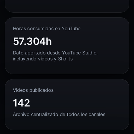
Horas consumidas en YouTube
57.304h
Dato aportado desde YouTube Studio,
incluyendo vídeos y Shorts
Vídeos publicados
142
Archivo centralizado de todos los canales