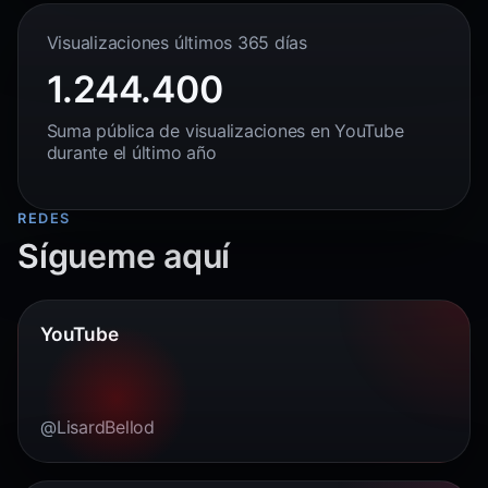
Visualizaciones últimos 365 días
1.244.400
Suma pública de visualizaciones en YouTube
durante el último año
REDES
Sígueme aquí
YouTube
@LisardBellod