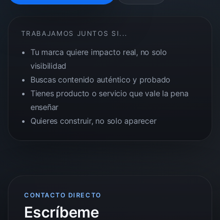
TRABAJAMOS JUNTOS SI...
Tu marca quiere impacto real, no solo
visibilidad
Buscas contenido auténtico y probado
Tienes producto o servicio que vale la pena
enseñar
Quieres construir, no solo aparecer
CONTACTO DIRECTO
Escríbeme