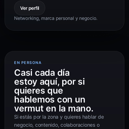
Ver perfil
Networking, marca personal y negocio.
EN PERSONA
Casi cada día
estoy aquí, por si
quieres que
hablemos con un
vermut en la mano.
Si estás por la zona y quieres hablar de
negocio, contenido, colaboraciones o