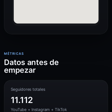
MÉTRICAS
Datos antes de
empezar
Seguidores totales
11.112
YouTube + Instagram + TikTok