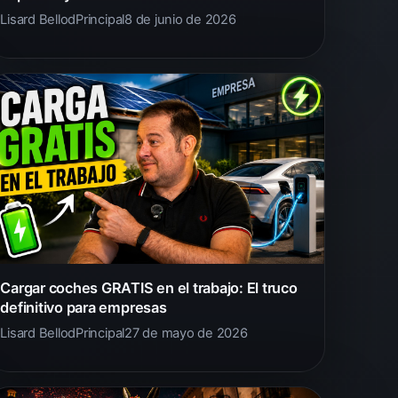
Lisard Bellod
Principal
8 de junio de 2026
Cargar coches GRATIS en el trabajo: El truco
definitivo para empresas
Lisard Bellod
Principal
27 de mayo de 2026