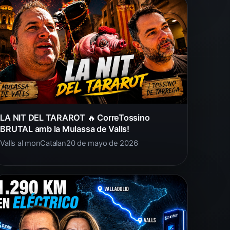
LA NIT DEL TARAROT 🔥 CorreTossino
BRUTAL amb la Mulassa de Valls!
Valls al mon
Catalan
20 de mayo de 2026