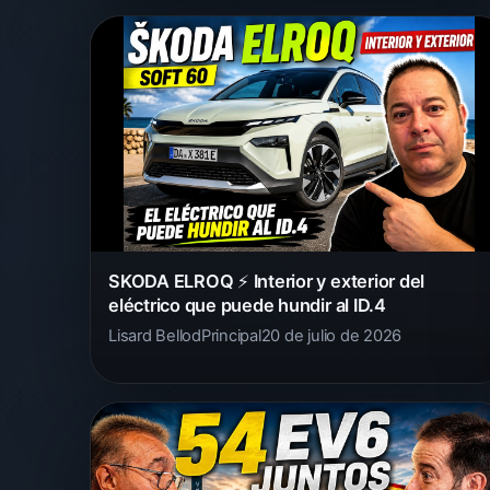
SKODA ELROQ ⚡ Interior y exterior del
eléctrico que puede hundir al ID.4
Lisard Bellod
Principal
20 de julio de 2026