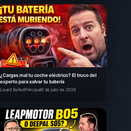
¿Cargas mal tu coche eléctrico? El truco del
experto para salvar tu batería
Lisard Bellod
Principal
9 de julio de 2026