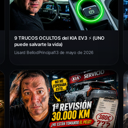
9 TRUCOS OCULTOS del KIA EV3 ⚡ (UNO
puede salvarte la vida)
Lisard Bellod
Principal
13 de mayo de 2026